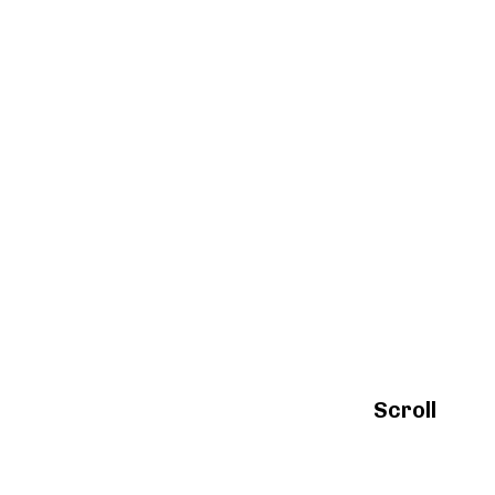
Scroll