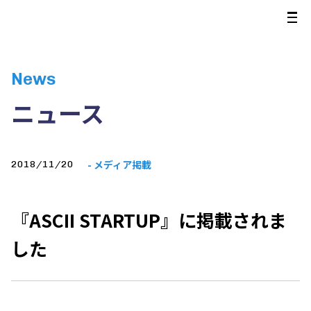
News
ニュース
- メディア掲載
2018/11/20
『ASCII STARTUP』に掲載されま
した