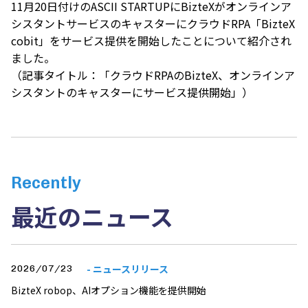
11月20日付けの
ASCII STARTUP
にBizteXがオンラインア
シスタントサービスのキャスターにクラウドRPA「BizteX
cobit」をサービス提供を開始したことについて紹介され
ました。
（記事タイトル：「クラウドRPAのBizteX、オンラインア
シスタントのキャスターにサービス提供開始」）
Recently
最近のニュース
- ニュースリリース
2026/07/23
BizteX robop、AIオプション機能を提供開始