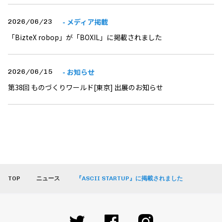
- メディア掲載
2026/06/23
「BizteX robop」が「BOXIL」に掲載されました
- お知らせ
2026/06/15
第38回 ものづくりワールド[東京] 出展のお知らせ
TOP
ニュース
『ASCII STARTUP』に掲載されました