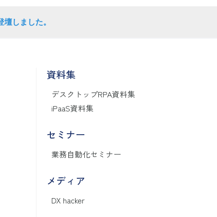
永が登壇しました。
資料集
デスクトップRPA資料集
iPaaS資料集
セミナー
業務自動化セミナー
メディア
DX hacker