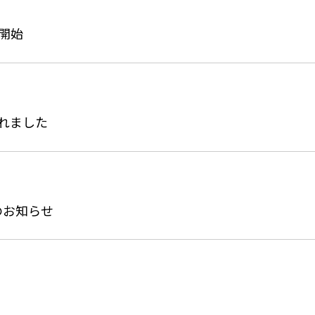
供開始
載されました
のお知らせ