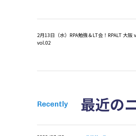
2月13日（水）RPA勉強＆LT会！RPALT 
vol.02
最近の
Recently