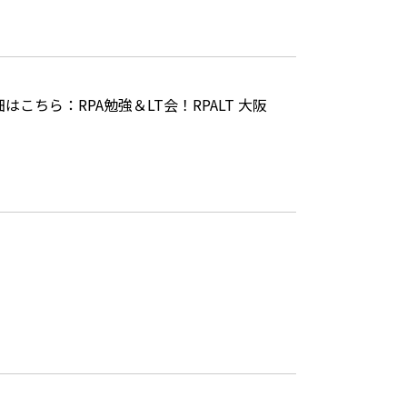
詳細はこちら：
RPA勉強＆LT会！RPALT 大阪