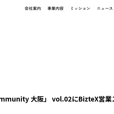
会社案内
事業内容
ミッション
ニュース
ommunity 大阪」 vol.02にBizt