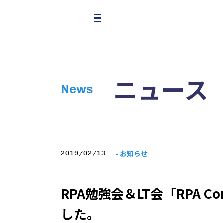
ニュース
News
- お知らせ
2019/02/13
RPA勉強会＆LT会「RPA C
した。