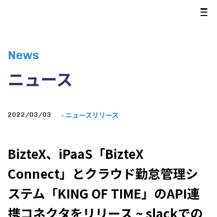
News
ニュース
- ニュースリリース
2022/03/03
BizteX、iPaaS「BizteX
Connect」とクラウド勤怠管理シ
ステム「KING OF TIME」のAPI連
携コネクタをリリース ~ slackでの