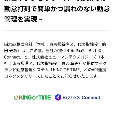
勤怠打刻で簡単かつ漏れのない勤怠
管理を実現 ~
BizteX株式会社（本社：東京都新宿区、代表取締役：嶋
田 光敏）は、この度、当社が提供するiPaaS「BizteX
Connect」と、株式会社ヒューマンテクノロジーズ（本
社：東京都港区、代表取締役：恵志 章夫）が提供するク
ラウド勤怠管理システム「KING OF TIME」とのAPI連携
コネクタをリリースしたことをお知らせいたします。