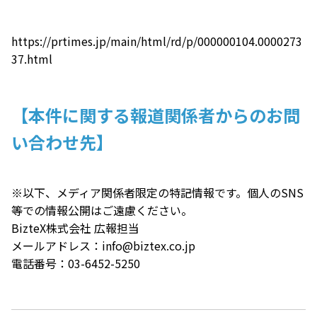
https://prtimes.jp/main/html/rd/p/000000104.0000273
37.html
【本件に関する報道関係者からのお問
い合わせ先】
※以下、メディア関係者限定の特記情報です。個人のSNS
等での情報公開はご遠慮ください。
BizteX株式会社 広報担当
メールアドレス：
info@biztex.co.jp
電話番号：03-6452-5250