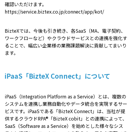
確認いただけます。
https://service.biztex.co.jp/connect/app/kot/
BizteXでは、今後も引き続き、各SaaS（MA、電子契約、
ワークフローなど）やクラウドサービスとの連携を強化す
ることで、幅広い企業様の業務課題解決に貢献してまいり
ます。
iPaaS「BizteX Connect」について
iPaaS（Integration Platform as a Service）とは、複数の
システムを連携し業務自動化やデータ統合を実現するサー
ビスです。iPaaSである「BizteX Connect」は、当社が提
供するクラウドRPA®「BizteX cobit」との連携によって、
SaaS（Software as a Service）を始めとした様々なシス