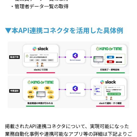
・管理者データ一覧の取得
▼本API連携コネクタを活用した具体例
掲載されたAPI連携コネクタについて、実現可能になった
業務自動化事例や連携可能なアプリ等の詳細は下記よりご