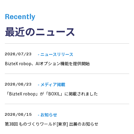
Recently
最近のニュース
- ニュースリリース
2026/07/23
BizteX robop、AIオプション機能を提供開始
- メディア掲載
2026/06/23
「BizteX robop」が「BOXIL」に掲載されました
- お知らせ
2026/06/15
第38回 ものづくりワールド[東京] 出展のお知らせ