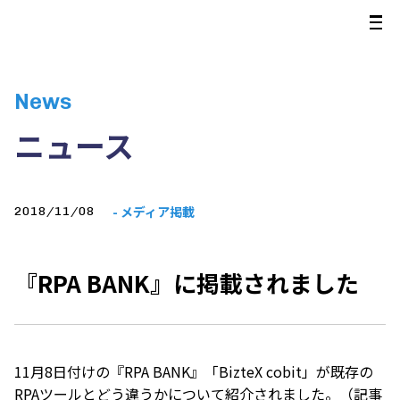
News
ニュース
- メディア掲載
2018/11/08
『RPA BANK』に掲載されました
11月8日付けの『
RPA BANK
』「BizteX cobit」が既存の
RPAツールとどう違うかについて紹介されました。（記事