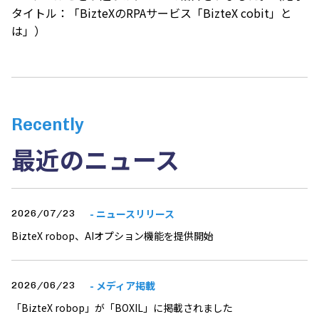
タイトル：「BizteXのRPAサービス「BizteX cobit」と
は」）
Recently
最近のニュース
- ニュースリリース
2026/07/23
BizteX robop、AIオプション機能を提供開始
- メディア掲載
2026/06/23
「BizteX robop」が「BOXIL」に掲載されました