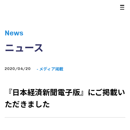
News
ニュース
- メディア掲載
2020/04/20
『日本経済新聞電子版』にご掲載い
ただきました