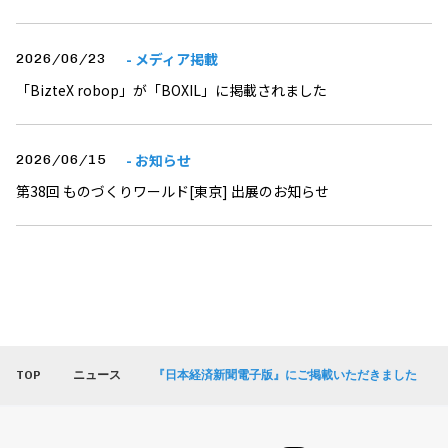
- メディア掲載
2026/06/23
「BizteX robop」が「BOXIL」に掲載されました
- お知らせ
2026/06/15
第38回 ものづくりワールド[東京] 出展のお知らせ
TOP
ニュース
『日本経済新聞電子版』にご掲載いただきました