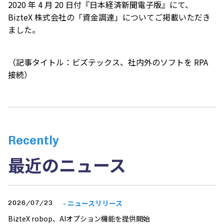
2020 年 4 月 20 日付『
日本経済新聞電子版
』にて、
BizteX 株式会社の「資金調達」についてご掲載いただき
ました。
（記事タイトル：ビズテックス、社内外のソフトを RPA
接続）
Recently
最近のニュース
- ニュースリリース
2026/07/23
BizteX robop、AIオプション機能を提供開始