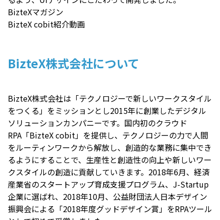
BizteXマガジン
BizteX cobit紹介動画
BizteX株式会社について
BizteX株式会社は「テクノロジーで新しいワークスタイル
をつくる」をミッションとし2015年に創業したデジタル
ソリューションカンパニーです。国内初のクラウド
RPA「BizteX cobit」を提供し、テクノロジーの力で人間
をルーティンワークから解放し、創造的な業務に集中でき
るようにすることで、生産性と創造性の向上や新しいワー
クスタイルの創造に貢献していきます。2018年6月、経済
産業省のスタートアップ育成支援プログラム、J-Startup
企業に選ばれ、2018年10月、公益財団法人日本デザイン
振興会による「2018年度グッドデザイン賞」をRPAツール