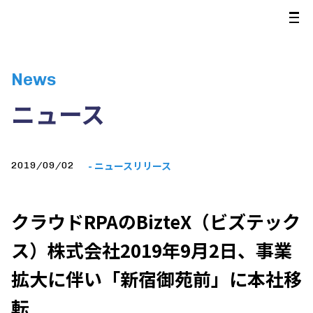
News
ニュース
- ニュースリリース
2019/09/02
クラウドRPAのBizteX（ビズテック
ス）株式会社2019年9月2日、事業
拡大に伴い「新宿御苑前」に本社移
転