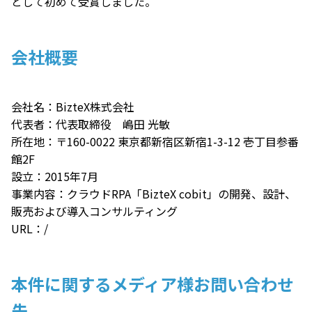
として初めて受賞しました。
会社概要
会社名：BizteX株式会社
代表者：代表取締役 嶋田 光敏
所在地：〒160-0022 東京都新宿区新宿1-3-12 壱丁目参番
館2F
設立：2015年7月
事業内容：クラウドRPA「BizteX cobit」の開発、設計、
販売および導入コンサルティング
URL：
/
本件に関するメディア様お問い合わせ
先