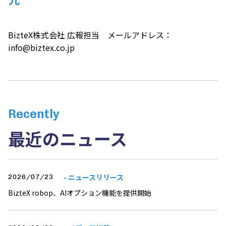
BizteX株式会社 広報担当 メールアドレス：
info@biztex.co.jp
Recently
最近のニュース
- ニュースリリース
2026/07/23
BizteX robop、AIオプション機能を提供開始