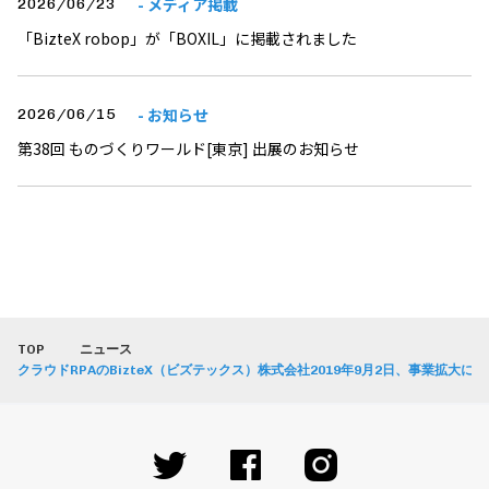
- メディア掲載
2026/06/23
「BizteX robop」が「BOXIL」に掲載されました
- お知らせ
2026/06/15
第38回 ものづくりワールド[東京] 出展のお知らせ
TOP
ニュース
クラウドRPAのBizteX（ビズテックス）株式会社2019年9月2日、事業拡大