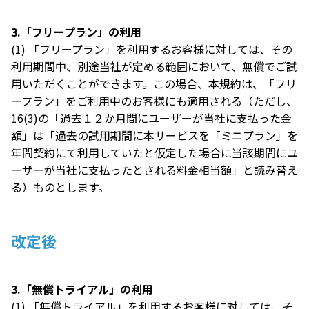
3.「フリープラン」の利用
(1) 「フリープラン」を利用するお客様に対しては、その
利用期間中、別途当社が定める範囲において、無償でご試
用いただくことができます。この場合、本規約は、「フリ
ープラン」をご利用中のお客様にも適用される（ただし、
16(3)の「過去１２か月間にユーザーが当社に支払った金
額」は「過去の試用期間に本サービスを「ミニプラン」を
年間契約にて利用していたと仮定した場合に当該期間にユ
ーザーが当社に支払ったとされる料金相当額」と読み替え
る）ものとします。
改定後
3.「無償トライアル」の利用
(1) 「無償トライアル」を利用するお客様に対しては、そ