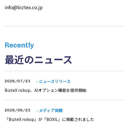
info@biztex.co.jp
Recently
最近のニュース
- ニュースリリース
2026/07/23
BizteX robop、AIオプション機能を提供開始
- メディア掲載
2026/06/23
「BizteX robop」が「BOXIL」に掲載されました