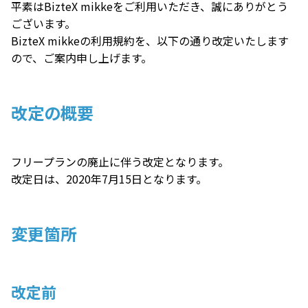
平素はBizteX mikkeをご利用いただき、誠にありがとう
ございます。
BizteX mikkeの利用規約を、以下の通り改定いたします
ので、ご案内申し上げます。
改定の概要
フリープランの廃止に伴う改定となります。
改定日は、2020年7月15日となります。
変更箇所
改定前