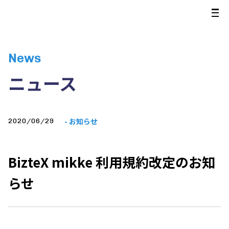
News
ニュース
- お知らせ
2020/06/29
BizteX mikke 利用規約改定のお知
らせ