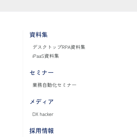
資料集
デスクトップRPA資料集
iPaaS資料集
セミナー
業務自動化セミナー
メディア
DX hacker
採用情報