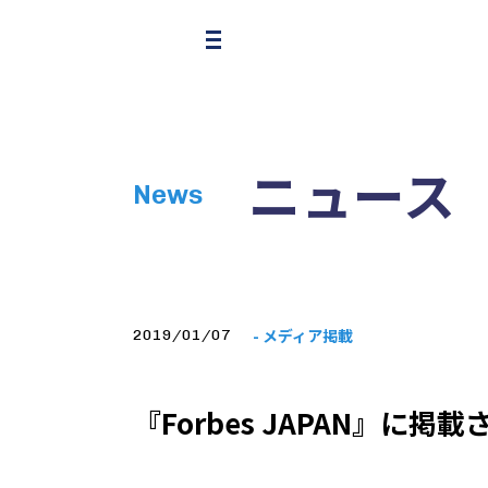
ニュース
News
- メディア掲載
2019/01/07
『Forbes JAPAN』に掲