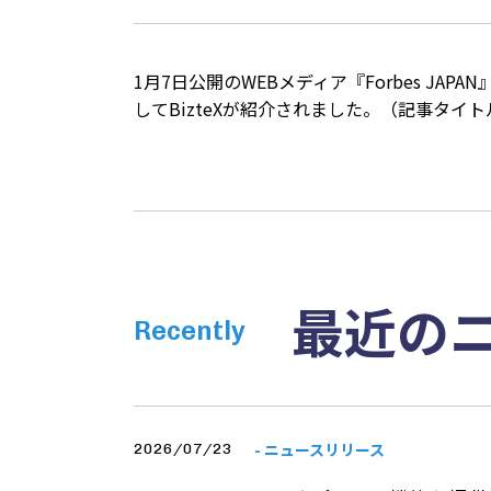
1月7日公開のWEBメディア『
Forbes JAPAN
してBizteXが紹介されました。（記事タイ
最近の
Recently
- ニュースリリース
2026/07/23