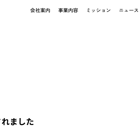
会社案内
事業内容
ミッション
ニュース
載されました