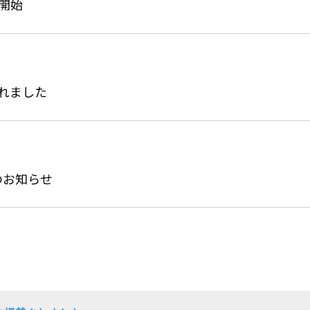
供開始
載されました
のお知らせ