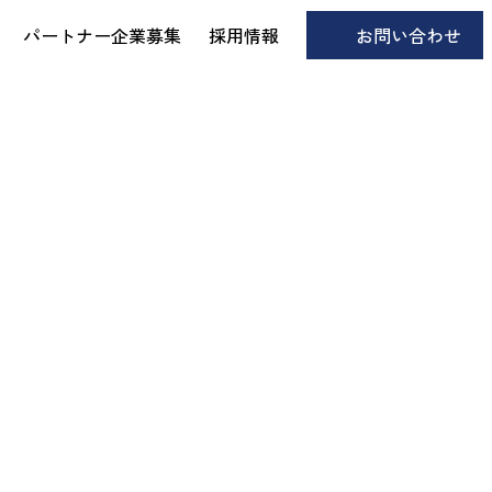
パートナー企業募集
採用情報
お問い合わせ