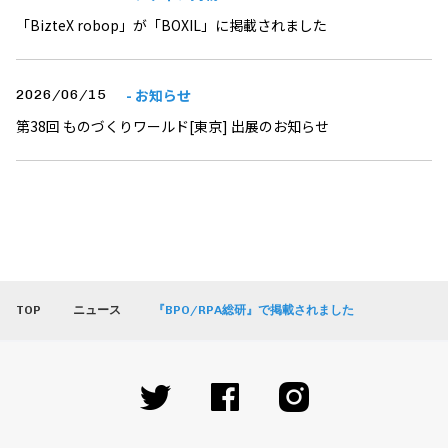
「BizteX robop」が「BOXIL」に掲載されました
- お知らせ
2026/06/15
第38回 ものづくりワールド[東京] 出展のお知らせ
TOP
ニュース
『BPO/RPA総研』で掲載されました