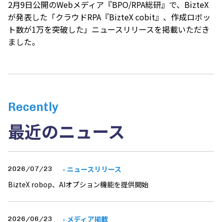
2月9日公開のWebメディア『
BPO/RPA総研
』で、BizteX
が発表した「クラウドRPA『BizteX cobit』、作成ロボッ
ト数が1万を突破した」ニュースリリースを掲載いただき
ました。
Recently
最近のニュース
- ニュースリリース
2026/07/23
BizteX robop、AIオプション機能を提供開始
- メディア掲載
2026/06/23