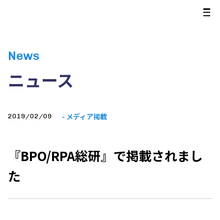
News
ニュース
- メディア掲載
2019/02/09
『BPO/RPA総研』で掲載されまし
た