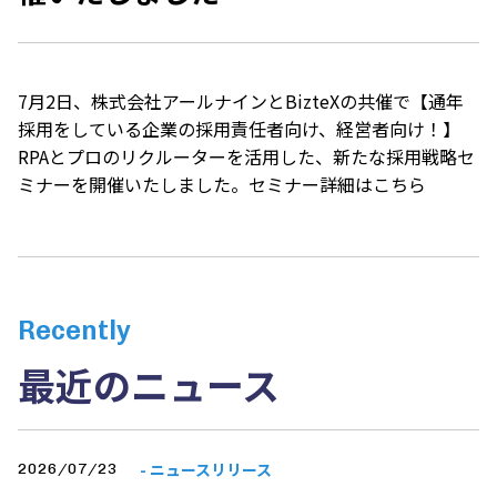
7月2日、株式会社アールナインとBizteXの共催で【通年
採用をしている企業の採用責任者向け、経営者向け！】
RPAとプロのリクルーターを活用した、新たな採用戦略セ
ミナーを開催いたしました。セミナー詳細は
こちら
Recently
最近のニュース
- ニュースリリース
2026/07/23