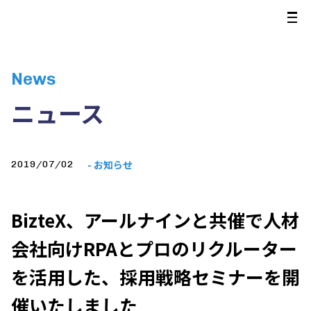
News
ニュース
- お知らせ
2019/07/02
BizteX、アールナインと共催で人材
会社向けRPAとプロのリクルーター
を活用した、採用戦略セミナーを開
催いたしました