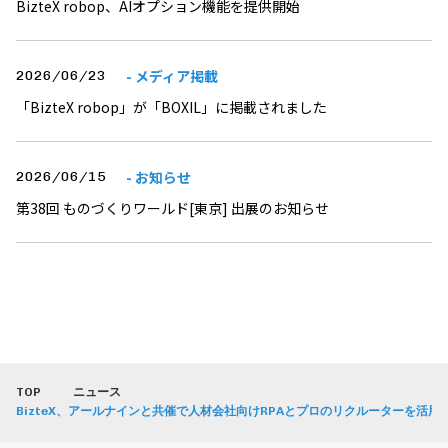
BizteX robop、AIオプション機能を提供開始
- メディア掲載
2026/06/23
「BizteX robop」が「BOXIL」に掲載されました
- お知らせ
2026/06/15
第38回 ものづくりワールド[東京] 出展のお知らせ
TOP
ニュース
BizteX、アールナインと共催で人材会社向けRPAとプロのリクルーターを活