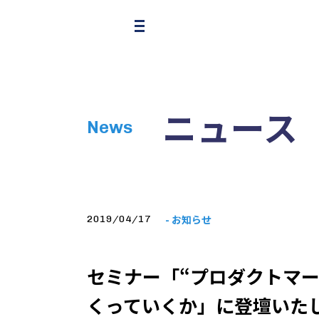
ニュース
News
- お知らせ
2019/04/17
セミナー「“プロダクトマ
くっていくか」に登壇いた