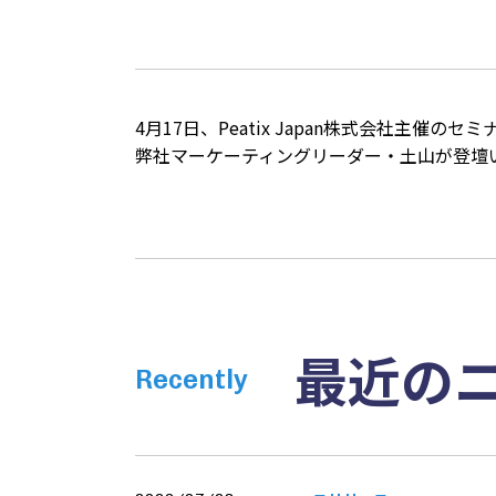
4月17日、Peatix Japan株式会社
弊社マーケーティングリーダー・土山が登壇
最近の
Recently