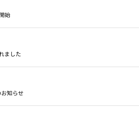
供開始
載されました
のお知らせ