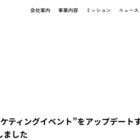
会社案内
事業内容
ミッション
ニュース
ーケティングイベント”をアップデート
しました