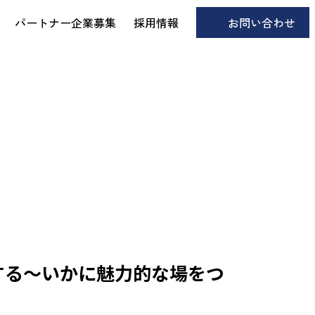
パートナー企業募集
採用情報
お問い合わせ
する〜いかに魅力的な場をつ