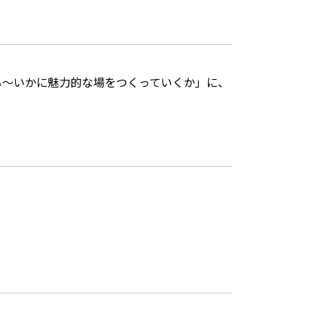
トする〜いかに魅力的な場をつくっていくか」に、