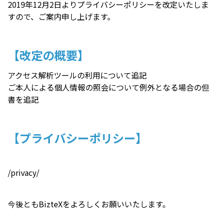
2019年12月2日よりプライバシーポリシーを改定いたしま
すので、ご案内申し上げます。
【改定の概要】
アクセス解析ツールの利用について追記
ご本人による個人情報の照会について例外となる場合の但
書を追記
【プライバシーポリシー】
/privacy/
今後ともBizteXをよろしくお願いいたします。