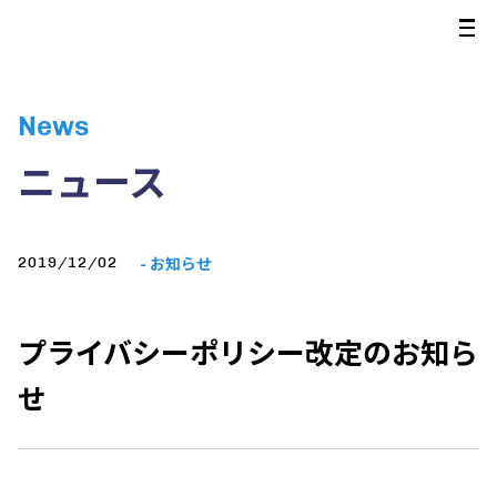
News
ニュース
- お知らせ
2019/12/02
プライバシーポリシー改定のお知ら
せ