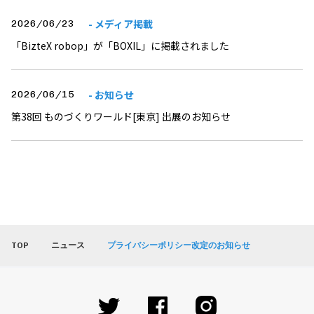
- メディア掲載
2026/06/23
「BizteX robop」が「BOXIL」に掲載されました
- お知らせ
2026/06/15
第38回 ものづくりワールド[東京] 出展のお知らせ
TOP
ニュース
プライバシーポリシー改定のお知らせ