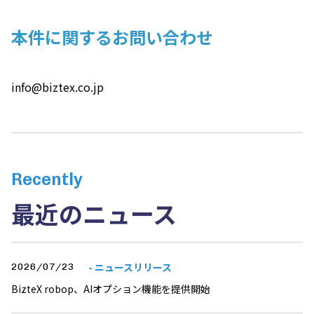
本件に関するお問い合わせ
info@biztex.co.jp
Recently
最近のニュース
- ニュースリリース
2026/07/23
BizteX robop、AIオプション機能を提供開始