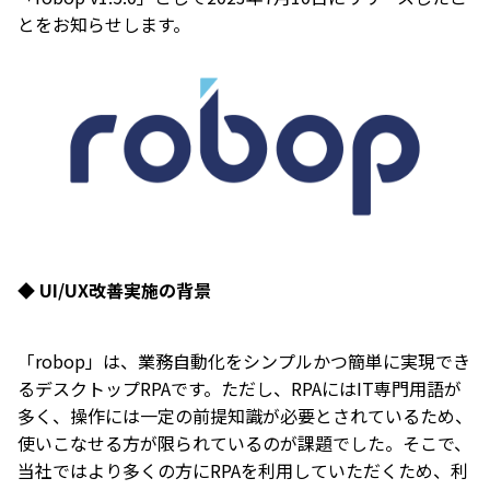
とをお知らせします。
◆ UI/UX改善実施の背景
「robop」は、業務自動化をシンプルかつ簡単に実現でき
るデスクトップRPAです。ただし、RPAにはIT専門用語が
多く、操作には一定の前提知識が必要とされているため、
使いこなせる方が限られているのが課題でした。そこで、
当社ではより多くの方にRPAを利用していただくため、利