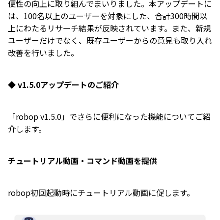
便性の向上に取り組んでまいりました。本アップデートに
は、100名以上のユーザーを対象にした、合計300時間以
上にわたるリサーチ結果が反映されています。また、新規
ユーザーだけでなく、既存ユーザーからの意見も取り入れ
改善を行いました。
◆ v1.5.0アップデートのご紹介
「robop v1.5.0」でさらに便利になった機能についてご紹
介します。
チュートリアル動画・コマンド動画を提供
robop初回起動時にチュートリアル動画に促します。