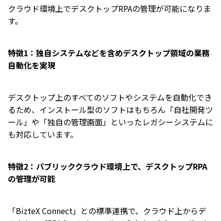
クラウド環境上でデスクトップRPAの管理が可能になりま
す。
特徴1：独自システムなどを含めデスクトップ領域の業務
自動化を実現
デスクトップ上のすべてのソフトやシステムを自動化でき
るため、インストール型のソフトはもちろん「自社開発ツ
ール」や「独自の管理画面」といったレガシーシステムに
も対応しています。
特徴2：パブリッククラウド環境上で、デスクトップRPA
の管理が可能
「BizteX Connect」との標準連携で、クラウド上からデ