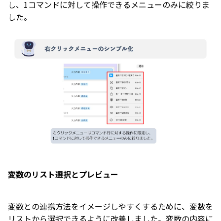
し、1コマンドに対して操作できるメニューのみに絞りま
した。
変数のリスト選択とプレビュー
変数との連携方法をイメージしやすくするために、変数を
リストから選択できるように改善しました。変数の内容に