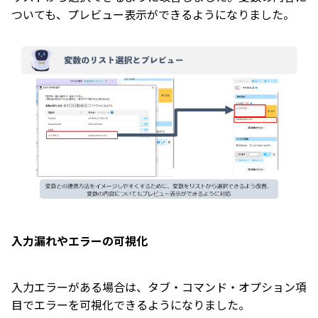
ついても、プレビュー表示ができるようになりました。
入力漏れやエラーの可視化
入力エラーがある場合は、タブ・コマンド・オプション項
目でエラーを可視化できるようになりました。