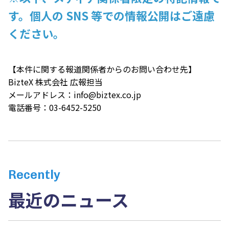
す。個人の SNS 等での情報公開はご遠慮
ください。
【本件に関する報道関係者からのお問い合わせ先】
BizteX 株式会社 広報担当
メールアドレス：
info@biztex.co.jp
電話番号：03-6452-5250
Recently
最近のニュース