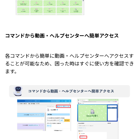
コマンドから動画・ヘルプセンターへ簡単アクセス
各コマンドから簡単に動画・ヘルプセンターへアクセスす
ることが可能なため、困った時はすぐに使い方を確認でき
ます。