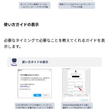
使い方ガイドの表示
必要なタイミングで必要なことを教えてくれるガイドを表
示します。