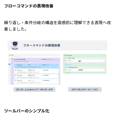
フローコマンドの表現改善
繰り返し・条件分岐の構造を直感的に理解できる表現へ改
善しました。
ツールバーのシンプル化