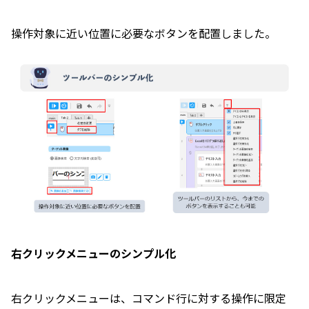
操作対象に近い位置に必要なボタンを配置しました。
右クリックメニューのシンプル化
右クリックメニューは、コマンド行に対する操作に限定