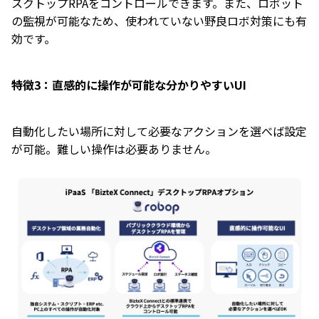
スクトップRPAをコントロールできます。また、ロボット
の監視が可能なため、使われていない野良ロボ対策にも有
効です。
特徴3：直感的に操作が可能な分かりやすいUI
自動化したい場所に対して必要なアクションを選べば設定
が可能。難しい操作は必要ありません。