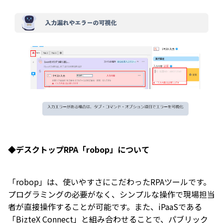
◆デスクトップRPA「robop」について
「robop」は、使いやすさにこだわったRPAツールです。
プログラミングの必要がなく、シンプルな操作で現場担当
者が直接操作することが可能です。また、iPaaSである
「BizteX Connect」と組み合わせることで、パブリック