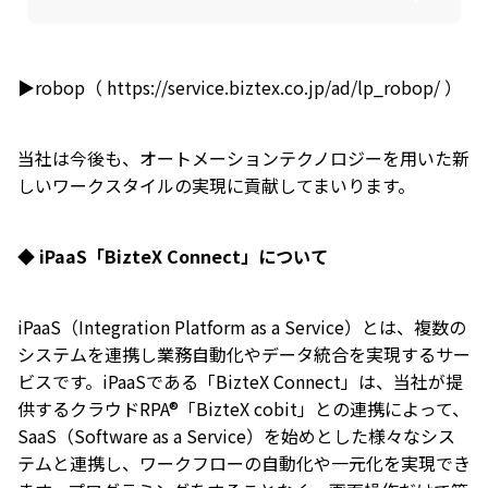
▶robop（
https://service.biztex.co.jp/ad/lp_robop/
）
当社は今後も、オートメーションテクノロジーを用いた新
しいワークスタイルの実現に貢献してまいります。
◆ iPaaS「BizteX Connect」について
iPaaS（Integration Platform as a Service）とは、複数の
システムを連携し業務自動化やデータ統合を実現するサー
ビスです。iPaaSである「BizteX Connect」は、当社が提
供するクラウドRPA®「BizteX cobit」との連携によって、
SaaS（Software as a Service）を始めとした様々なシス
テムと連携し、ワークフローの自動化や一元化を実現でき