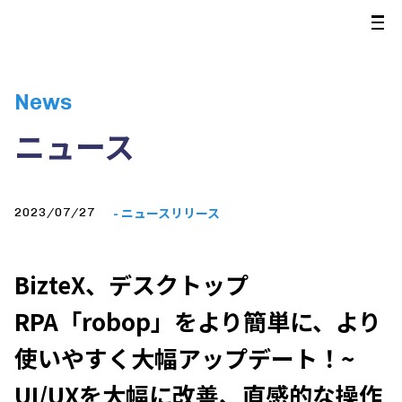
News
ニュース
- ニュースリリース
2023/07/27
BizteX、デスクトップ
RPA「robop」をより簡単に、より
使いやすく大幅アップデート！~
UI/UXを大幅に改善、直感的な操作