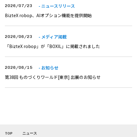
- ニュースリリース
2026/07/23
BizteX robop、AIオプション機能を提供開始
- メディア掲載
2026/06/23
「BizteX robop」が「BOXIL」に掲載されました
- お知らせ
2026/06/15
第38回 ものづくりワールド[東京] 出展のお知らせ
TOP
ニュース