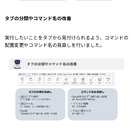
タブの分類やコマンド名の改善
実行したいことをタブから見付けられるよう、コマンドの
配置変更やコマンド名の見直しを行いました。