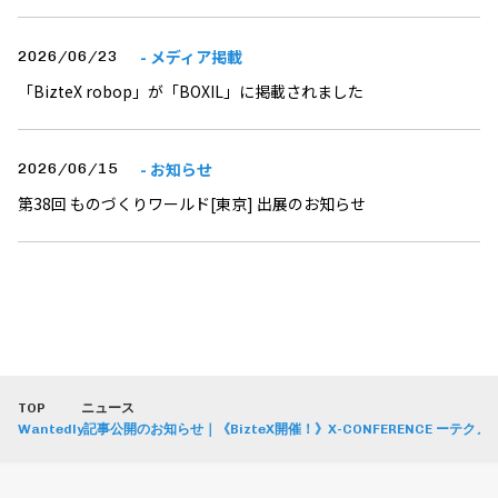
- メディア掲載
2026/06/23
「BizteX robop」が「BOXIL」に掲載されました
- お知らせ
2026/06/15
第38回 ものづくりワールド[東京] 出展のお知らせ
TOP
ニュース
Wantedly記事公開のお知らせ｜《BizteX開催！》X-CONFERENCE 