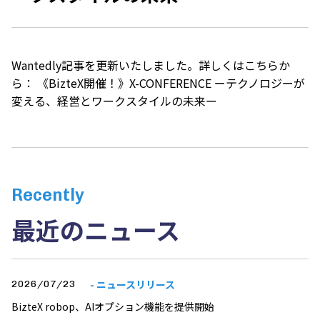
Wantedly記事を更新いたしました。詳しくはこちらか
ら：
《BizteX開催！》X-CONFERENCE ーテクノロジーが
変える、経営とワークスタイルの未来ー
Recently
最近のニュース
- ニュースリリース
2026/07/23
BizteX robop、AIオプション機能を提供開始