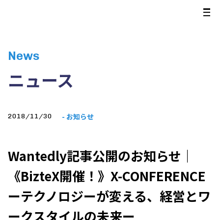
News
ニュース
- お知らせ
2018/11/30
Wantedly記事公開のお知らせ｜
《BizteX開催！》X-CONFERENCE
ーテクノロジーが変える、経営とワ
ークスタイルの未来ー