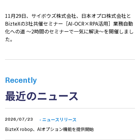
11月29日、サイボウズ株式会社、日本オプロ株式会社と
BizteXの3社共催セミナー［AI-OCR×RPA活用］業務自動
化への道 ～2時間のセミナーで一気に解決～を開催しまし
た。
Recently
最近のニュース
- ニュースリリース
2026/07/23
BizteX robop、AIオプション機能を提供開始