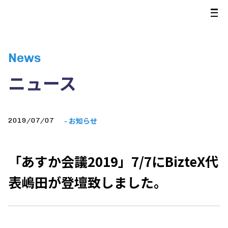
News
ニュース
- お知らせ
2019/07/07
「あすか会議2019」7/7にBizteX代
表嶋田が登壇致しました。