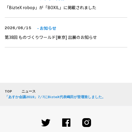
「BizteX robop」が「BOXIL」に掲載されました
- お知らせ
2026/06/15
第38回 ものづくりワールド[東京] 出展のお知らせ
TOP
ニュース
「あすか会議2019」7/7にBizteX代表嶋田が登壇致しました。