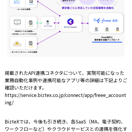
掲載されたAPI連携コネクタについて、実現可能になった
業務自動化事例や連携可能なアプリ等の詳細は下記よりご
確認いただけます。
https://service.biztex.co.jp/connect/app/freee_account
ing/
BizteXでは、今後も引き続き、各SaaS（MA、電子契約、
ワークフローなど）やクラウドサービスとの連携を強化す