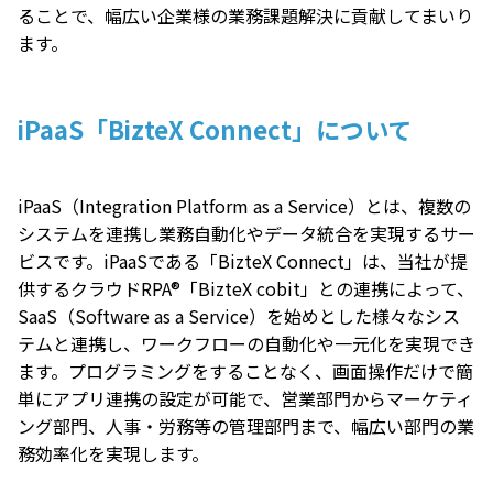
ることで、幅広い企業様の業務課題解決に貢献してまいり
ます。
iPaaS「BizteX Connect」について
iPaaS（Integration Platform as a Service）とは、複数の
システムを連携し業務自動化やデータ統合を実現するサー
ビスです。iPaaSである「BizteX Connect」は、当社が提
供するクラウドRPA®「BizteX cobit」との連携によって、
SaaS（Software as a Service）を始めとした様々なシス
テムと連携し、ワークフローの自動化や一元化を実現でき
ます。プログラミングをすることなく、画面操作だけで簡
単にアプリ連携の設定が可能で、営業部門からマーケティ
ング部門、人事・労務等の管理部門まで、幅広い部門の業
務効率化を実現します。