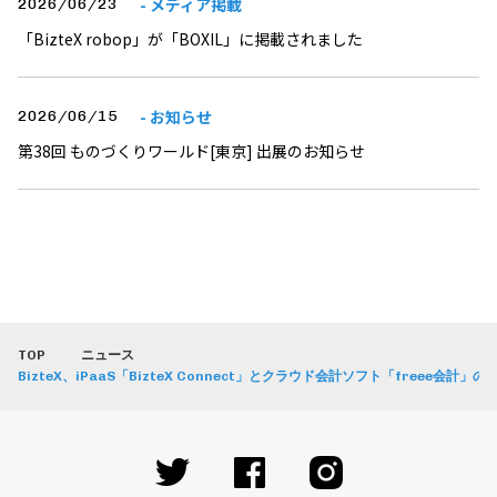
- メディア掲載
2026/06/23
「BizteX robop」が「BOXIL」に掲載されました
- お知らせ
2026/06/15
第38回 ものづくりワールド[東京] 出展のお知らせ
TOP
ニュース
BizteX、iPaaS「BizteX Connect」とクラウド会計ソフト「freee会計」の