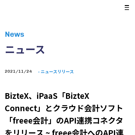
News
ニュース
- ニュースリリース
2021/11/24
BizteX、iPaaS「BizteX
Connect」とクラウド会計ソフト
「freee会計」のAPI連携コネクタ
をリリース ~ freee会計へのAPI連