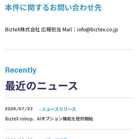
本件に関するお問い合わせ先
BizteX株式会社 広報担当 Mail：
info@biztex.co.jp
Recently
最近のニュース
- ニュースリリース
2026/07/23
BizteX robop、AIオプション機能を提供開始