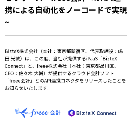
携による自動化をノーコードで実現
~
BizteX株式会社（本社：東京都新宿区、代表取締役：嶋
田 光敏）は、この度、当社が提供するiPaaS「BizteX
Connect」と、freee株式会社（本社：東京都品川区、
CEO：佐々木 大輔）が提供するクラウド会計ソフト
「freee会計」とのAPI連携コネクタをリリースしたことを
お知らせいたします。