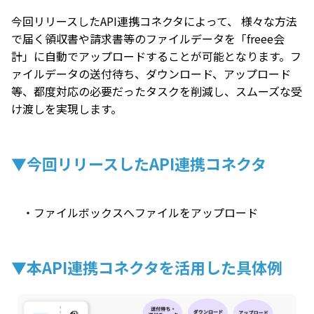
今回リリースしたAPI連携コネクタによって、 様々な方法
で届く領収書や請求書等のファイルデータを「freee会
計」に自動でアップロードすることが可能となります。フ
ァイルデータの送付待ち、ダウンロード、アップロード
等、都度対応の必要だったタスクを削減し、スムーズな受
け渡しを実現します。
▼今回リリースしたAPI連携コネクタ
・ファイルボックスへファイルをアップロード
▼本API連携コネクタを活用した具体例