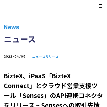
News
ニュース
- ニュースリリース
2022/04/05
BizteX、iPaaS「BizteX
Connect」とクラウド営業支援ツ
ール「Senses」のAPI連携コネクタ
をリリース ~ Sensesへの取引先情