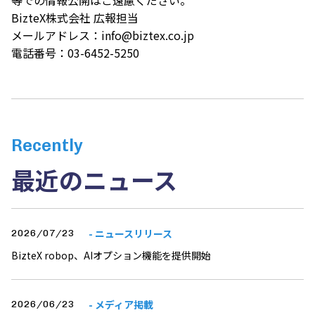
BizteX株式会社 広報担当
メールアドレス：
info@biztex.co.jp
電話番号：03-6452-5250
Recently
最近のニュース
- ニュースリリース
2026/07/23
BizteX robop、AIオプション機能を提供開始
- メディア掲載
2026/06/23