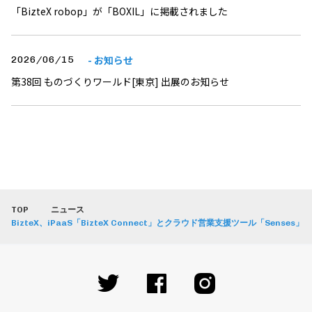
「BizteX robop」が「BOXIL」に掲載されました
- お知らせ
2026/06/15
第38回 ものづくりワールド[東京] 出展のお知らせ
TOP
ニュース
BizteX、iPaaS「BizteX Connect」とクラウド営業支援ツール「Senses