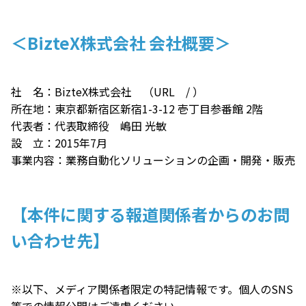
＜BizteX株式会社 会社概要＞
社 名：BizteX株式会社 （URL
/
）
所在地：東京都新宿区新宿1-3-12 壱丁目参番館 2階
代表者：代表取締役 嶋田 光敏
設 立：2015年7月
事業内容：業務自動化ソリューションの企画・開発・販売
【本件に関する報道関係者からのお問
い合わせ先】
※以下、メディア関係者限定の特記情報です。個人のSNS
等での情報公開はご遠慮ください。