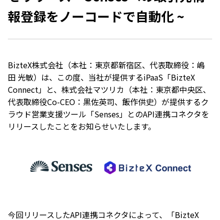
報登録をノーコードで自動化 ~
BizteX株式会社（本社：東京都新宿区、代表取締役：嶋
田 光敏）は、この度、当社が提供するiPaaS「BizteX
Connect」と、株式会社マツリカ（本社：東京都中央区、
代表取締役Co-CEO：​​黒佐英司、飯作供史）が提供するク
ラウド営業支援ツール「Senses」とのAPI連携コネクタを
リリースしたことをお知らせいたします。
今回リリースしたAPI連携コネクタによって、「BizteX