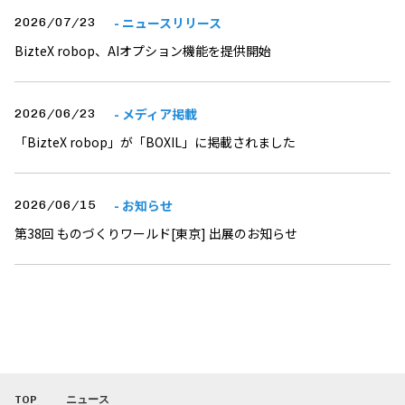
- ニュースリリース
2026/07/23
BizteX robop、AIオプション機能を提供開始
- メディア掲載
2026/06/23
「BizteX robop」が「BOXIL」に掲載されました
- お知らせ
2026/06/15
第38回 ものづくりワールド[東京] 出展のお知らせ
TOP
ニュース