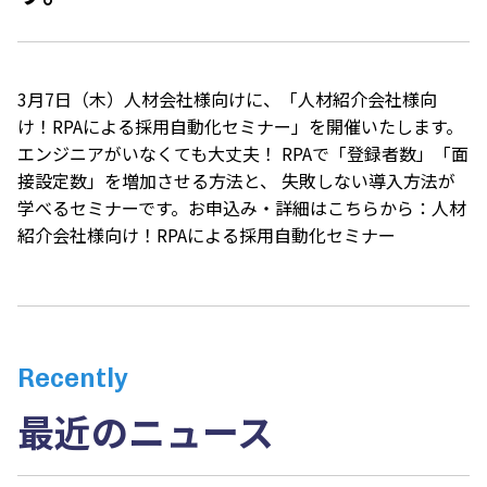
3月7日（木）人材会社様向けに、「人材紹介会社様向
け！RPAによる採用自動化セミナー」を開催いたします。
エンジニアがいなくても大丈夫！ RPAで「登録者数」「面
接設定数」を増加させる方法と、 失敗しない導入方法が
学べるセミナーです。お申込み・詳細はこちらから：
人材
紹介会社様向け！RPAによる採用自動化セミナー
Recently
最近のニュース