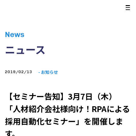
News
ニュース
- お知らせ
2019/02/13
【セミナー告知】3月7日（木）
「人材紹介会社様向け！RPAによる
採用自動化セミナー」を開催しま
す。