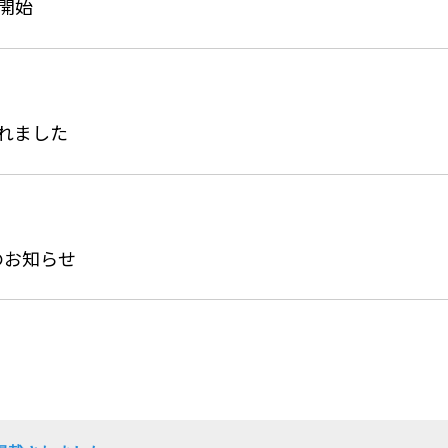
供開始
載されました
のお知らせ