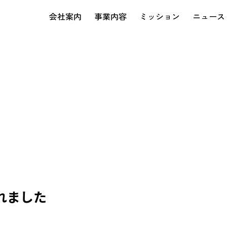
会社案内
事業内容
ミッション
ニュース
されました