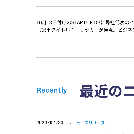
10月18日付けの
STARTUP DB
に弊社代表のイ
（記事タイトル：「サッカーが原点。ビジネ
最近の
Recently
- ニュースリリース
2026/07/23