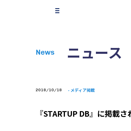
ニュース
News
- メディア掲載
2018/10/18
『STARTUP DB』に掲載