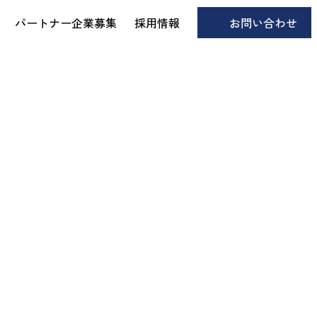
パートナー企業募集
採用情報
お問い合わせ