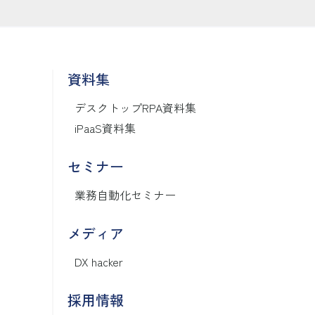
資料集
デスクトップRPA資料集
iPaaS資料集
セミナー
業務自動化セミナー
メディア
DX hacker
採用情報