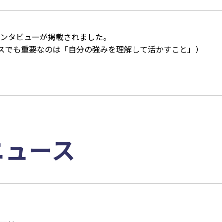
ンタビューが掲載されました。
スでも重要なのは「自分の強みを理解して活かすこと」）
ニュース