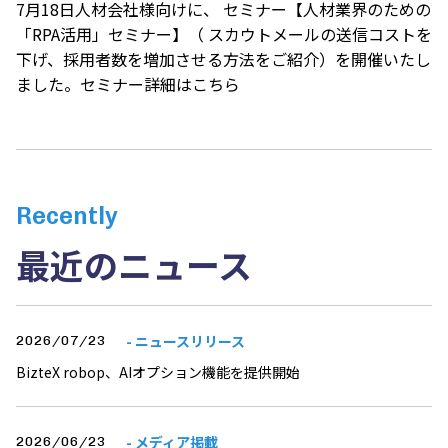
7月18日人材会社様向けに、 セミナー【人材業界のための
「RPA活用」セミナー】（ スカウトメールの送信コストを
下げ、採用者数を増加させる方法をご紹介）を開催いたし
ました。セミナー詳細は
こちら
Recently
最近のニュース
- ニュースリリース
2026/07/23
BizteX robop、AIオプション機能を提供開始
- メディア掲載
2026/06/23