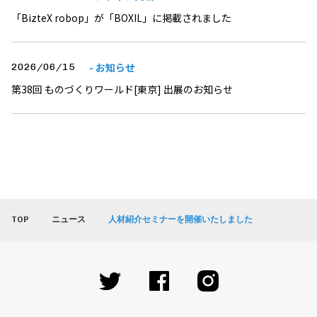
「BizteX robop」が「BOXIL」に掲載されました
- お知らせ
2026/06/15
第38回 ものづくりワールド[東京] 出展のお知らせ
TOP
ニュース
人材紹介セミナーを開催いたしました