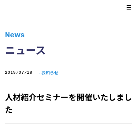
News
ニュース
- お知らせ
2019/07/18
人材紹介セミナーを開催いたしまし
た