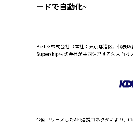
ードで自動化~
BizteX株式会社（本社：東京都港区、代表取締役
Supership株式会社が共同運営する法人向け
今回リリースしたAPI連携コネクタにより、