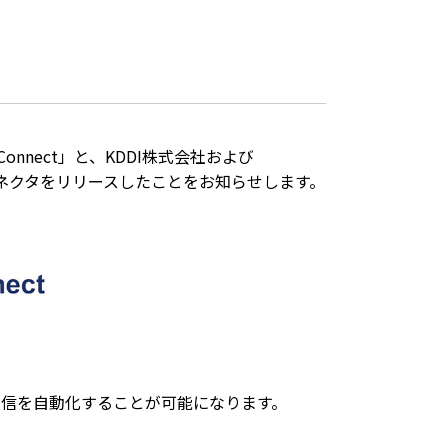
onnect」と、KDDI株式会社および
I連携コネクタをリリースしたことをお知らせします。
送信を自動化することが可能になります。