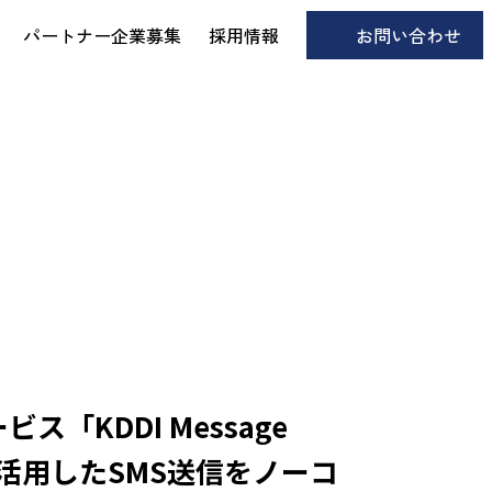
パートナー企業募集
採用情報
お問い合わせ
ビス「KDDI Message
ルを活用したSMS送信をノーコ