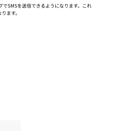
グでSMSを送信できるようになります。これ
なります。