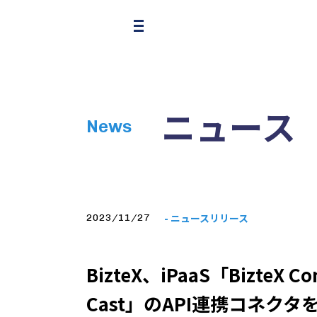
ニュース
News
- ニュースリリース
2023/11/27
BizteX、iPaaS「Bizt
Cast」のAPI連携コネクタ