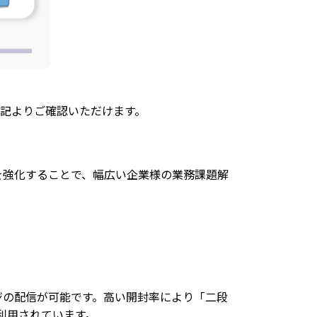
下記よりご確認いただけます。
携を強化することで、幅広い企業様の業務課題解
ジの配信が可能です。高い開封率により「二段
利用されています。