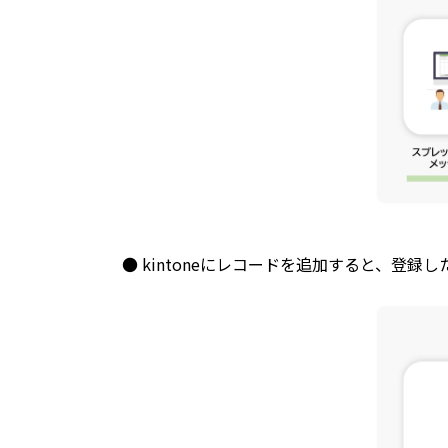
● kintoneにレコードを追加すると、登録