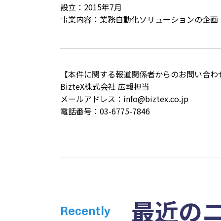
設立：2015年7月
事業内容：業務自動化ソリューションの企画
【本件に関する報道関係者からのお問い合わ
BizteX株式会社 広報担当
メールアドレス：
info@biztex.co.jp
電話番号：03-6775-7846
最近の
Recently