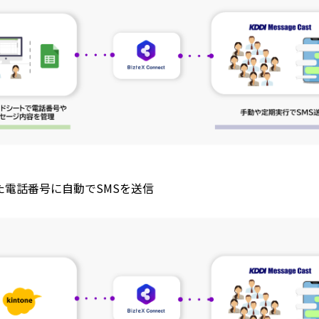
した電話番号に自動でSMSを送信