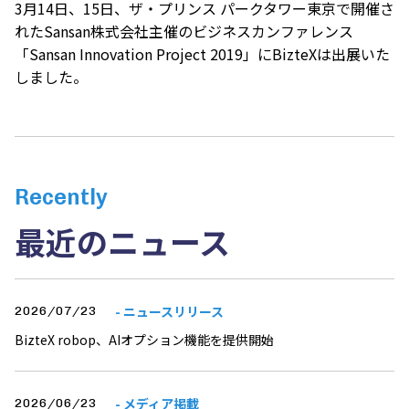
3月14日、15日、ザ・プリンス パークタワー東京で開催さ
れたSansan株式会社主催のビジネスカンファレンス
「Sansan Innovation Project 2019」にBizteXは出展いた
しました。
Recently
最近のニュース
- ニュースリリース
2026/07/23
BizteX robop、AIオプション機能を提供開始
- メディア掲載
2026/06/23