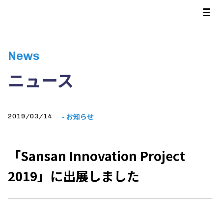
News
ニュース
- お知らせ
2019/03/14
「Sansan Innovation Project
2019」に出展しました