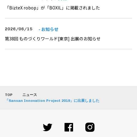
「BizteX robop」が「BOXIL」に掲載されました
- お知らせ
2026/06/15
第38回 ものづくりワールド[東京] 出展のお知らせ
TOP
ニュース
「Sansan Innovation Project 2019」に出展しました