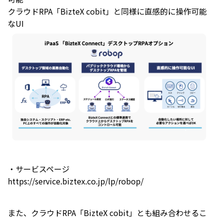
クラウドRPA「BizteX cobit」と同様に直感的に操作可能
なUI
・サービスページ
https://service.biztex.co.jp/lp/robop/
また、クラウドRPA「BizteX cobit」とも組み合わせるこ