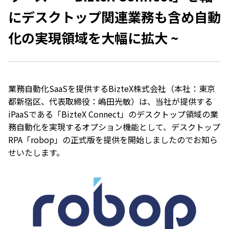
にデスクトップ関連業務も含め自動
化の実現領域を大幅に拡大 ~
業務自動化SaaSを提供するBizteX株式会社（本社：東京
都新宿区、代表取締役：嶋田光敏）は、当社が提供する
iPaaSである「BizteX Connect」のデスクトップ領域の業
務自動化を実現するオプション機能として、デスクトップ
RPA「robop」の正式版を提供を開始しましたのでお知ら
せいたします。