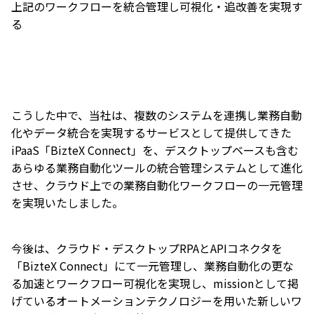
上記のワークフローを統合管理し可視化・追改善を実現す
る
こうした中で、当社は、複数のシステムを連携し業務自動
化やデータ統合を実現するサービスとして提供してきた
iPaaS「BizteX Connect」を、デスクトップベースも含む
あらゆる業務自動化ツールの統合管理システムとして進化
させ、クラウド上での業務自動化ワークフローの一元管理
を実現いたしました。
今後は、クラウド・デスクトップRPAとAPIコネクタを
「BizteX Connect」にて一元管理し、業務自動化の更な
る加速とワークフロー可視化を実現し、missionとして掲
げているオートメーションテクノロジーを用いた新しいワ