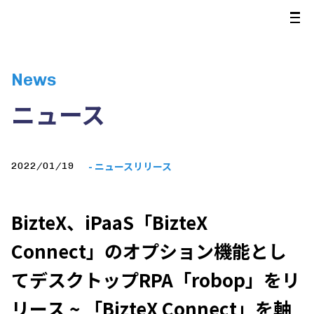
News
ニュース
- ニュースリリース
2022/01/19
BizteX、iPaaS「BizteX
Connect」のオプション機能とし
てデスクトップRPA「robop」をリ
リース ~ 「BizteX Connect」を軸