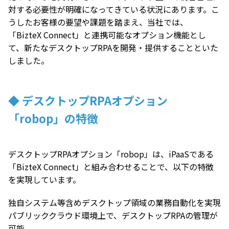
対する必要性が明確になってきている状況にあります。こ
うしたお客様の要望や課題を踏まえ、当社では、
「BizteX Connect」と連携可能なオプション機能とし
て、新たなデスクトップRPAを開発・提供することといた
しました。
◆ デスクトップRPAオプション
「robop」の特徴
デスクトップRPAオプション「robop」は、iPaaSである
「BizteX Connect」と組み合わせることで、以下の特徴
を実現しています。
独自システム等含めデスクトップ領域の業務自動化を実現
パブリッククラウド環境上で、デスクトップRPAの管理が
可能