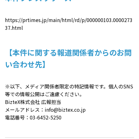
https://prtimes.jp/main/html/rd/p/000000103.0000273
37.html
【本件に関する報道関係者からのお問
い合わせ先】
※以下、メディア関係者限定の特記情報です。個人のSNS
等での情報公開はご遠慮ください。
BizteX株式会社 広報担当
メールアドレス：
info@biztex.co.jp
電話番号：03-6452-5250