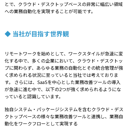
とで、クラウド・デスクトップベースの非常に幅広い領域
への業務自動化を実現することが可能です。
◆ 当社が目指す世界観
リモートワークを始めとして、ワークスタイルが急速に変
化する中で、多くの企業において、クラウド・デスクトッ
プに関わらず、あらゆる業務の自動化とその統合管理が強
く求められる状況に至っていると当社では考えておりま
す。 さらには、SaaSを中心とした業務改善ツールの導入
が急速に進む中で、以下の2つが強く求められるようにな
っていると認識しています。
独自システム・パッケージシステムを含むクラウド・デス
クトップベースの様々な業務改善ツールと連携し、業務自
動化をワークフローとして実現する