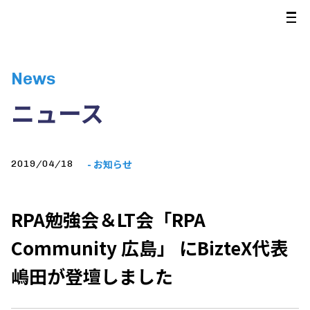
News
ニュース
- お知らせ
2019/04/18
RPA勉強会＆LT会「RPA
Community 広島」 にBizteX代表
嶋田が登壇しました