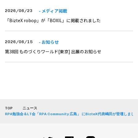
- メディア掲載
2026/06/23
「BizteX robop」が「BOXIL」に掲載されました
- お知らせ
2026/06/15
第38回 ものづくりワールド[東京] 出展のお知らせ
TOP
ニュース
RPA勉強会＆LT会「RPA Community 広島」 にBizteX代表嶋田が登壇しまし