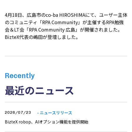
4月18日、広島市の
co-ba HIROSHIMA
にて、ユーザー主体
のコミュニティ「
RPA Community
」が主催するRPA勉強
会＆LT会「RPA Community 広島」が開催されました。
BizteX代表の嶋田が登壇しました。
Recently
最近のニュース
- ニュースリリース
2026/07/23
BizteX robop、AIオプション機能を提供開始