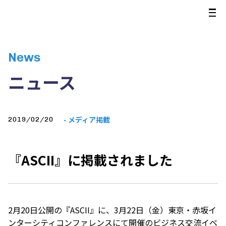
News
ニュース
- メディア掲載
2019/02/20
『ASCII』に掲載されました
2月20日公開の『
ASCII
』に、3月22日（金）東京・赤坂イ
ンターシティコンファレンスにて開催のビジネス交流イベ