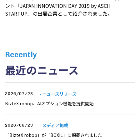
ント「JAPAN INNOVATION DAY 2019 by ASCII
STARTUP」の出展企業として紹介されました。
Recently
最近のニュース
- ニュースリリース
2026/07/23
BizteX robop、AIオプション機能を提供開始
- メディア掲載
2026/06/23
「BizteX robop」が「BOXIL」に掲載されました