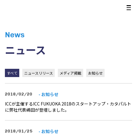
News
ニュース
すべて
ニュースリリース
メディア掲載
お知らせ
- お知らせ
2018/02/20
ICCが主催するICC FUKUOKA 2018のスタートアップ・カタパルト
に弊社代表嶋田が登壇しました。
- お知らせ
2018/01/25